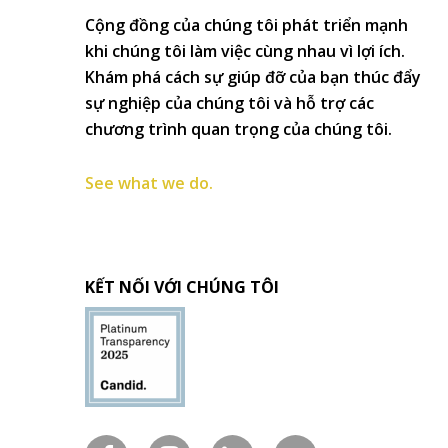
Cộng đồng của chúng tôi phát triển mạnh
khi chúng tôi làm việc cùng nhau vì lợi ích.
Khám phá cách sự giúp đỡ của bạn thúc đẩy
sự nghiệp của chúng tôi và hỗ trợ các
chương trình quan trọng của chúng tôi.
See what we do.
KẾT NỐI VỚI CHÚNG TÔI