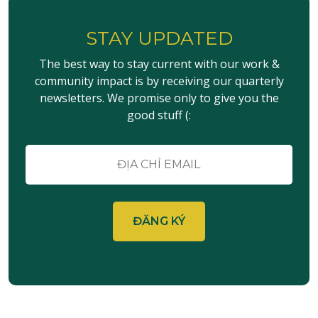
STAY UPDATED
The best way to stay current with our work &
community impact is by receiving our quarterly
newsletters. We promise only to give you the
good stuff (:
E-
mail