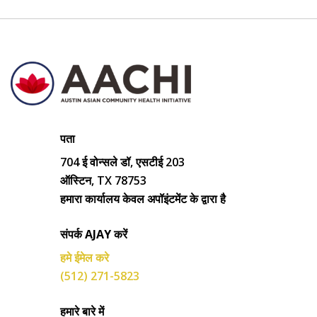
पता
704 ई वोन्सले डॉ, एसटीई 203
ऑस्टिन, TX 78753
हमारा कार्यालय केवल अपॉइंटमेंट के द्वारा है
संपर्क AJAY करें
हमे ईमेल करे
(512) 271-5823
हमारे बारे में