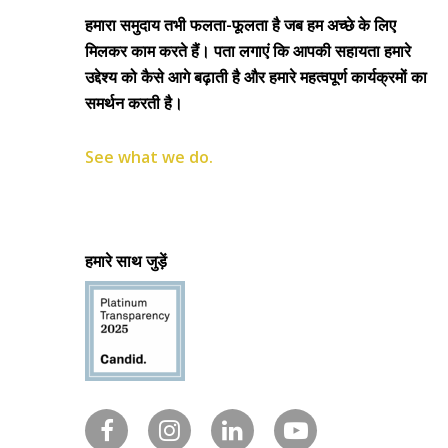
हमारा समुदाय तभी फलता-फूलता है जब हम अच्छे के लिए
मिलकर काम करते हैं। पता लगाएं कि आपकी सहायता हमारे
उद्देश्य को कैसे आगे बढ़ाती है और हमारे महत्वपूर्ण कार्यक्रमों का
समर्थन करती है।
See what we do.
हमारे साथ जुड़ें