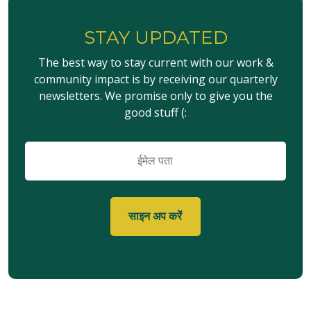
STAY UPDATED
The best way to stay current with our work &
community impact is by receiving our quarterly
newsletters. We promise only to give you the
good stuff (:
ईमेल