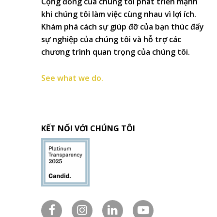
Cộng đồng của chúng tôi phát triển mạnh
khi chúng tôi làm việc cùng nhau vì lợi ích.
Khám phá cách sự giúp đỡ của bạn thúc đẩy
sự nghiệp của chúng tôi và hỗ trợ các
chương trình quan trọng của chúng tôi.
See what we do.
KẾT NỐI VỚI CHÚNG TÔI