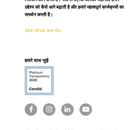
उद्देश्य को कैसे आगे बढ़ाती है और हमारे महत्वपूर्ण कार्यक्रमों का
समर्थन करती है।
See what we do.
हमारे साथ जुड़ें