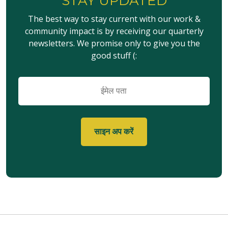
STAY UPDATED
The best way to stay current with our work &
community impact is by receiving our quarterly
newsletters. We promise only to give you the
good stuff (:
ईमेल