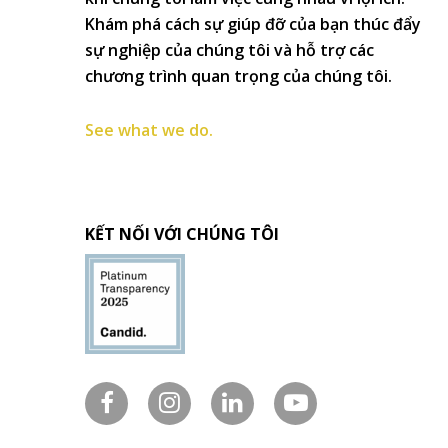
Khám phá cách sự giúp đỡ của bạn thúc đẩy
sự nghiệp của chúng tôi và hỗ trợ các
chương trình quan trọng của chúng tôi.
See what we do.
KẾT NỐI VỚI CHÚNG TÔI