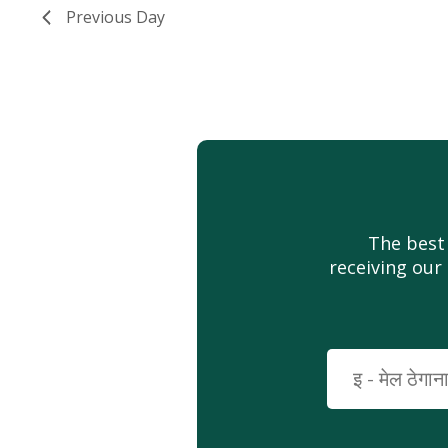
Previous Day
The best
receiving our