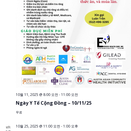
10월 11, 2025 @ 8:00 오전
-
11:00 오전
Ngày Y Tế Cộng Đồng – 10/11/25
무료
10월 25, 2025 @ 11:00 오전
-
1:00 오후
शनि