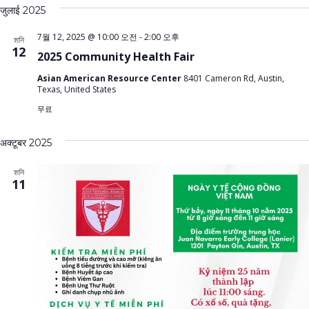
जुलाई 2025
7월 12, 2025 @ 10:00 오전
-
2:00 오후
शनि
12
2025 Community Health Fair
Asian American Resource Center
8401 Cameron Rd, Austin,
Texas, United States
무료
अक्टूबर 2025
शनि
11