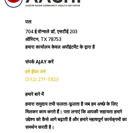
पता
704 ई वोन्सले डॉ, एसटीई 203
ऑस्टिन, TX 78753
हमारा कार्यालय केवल अपॉइंटमेंट के द्वारा है
संपर्क AJAY करें
हमे ईमेल करे
(512) 271-5823
हमारे बारे में
हमारा समुदाय तभी फलता-फूलता है जब हम अच्छे के लिए
मिलकर काम करते हैं। पता लगाएं कि आपकी सहायता हमारे
उद्देश्य को कैसे आगे बढ़ाती है और हमारे महत्वपूर्ण कार्यक्रमों का
समर्थन करती है।