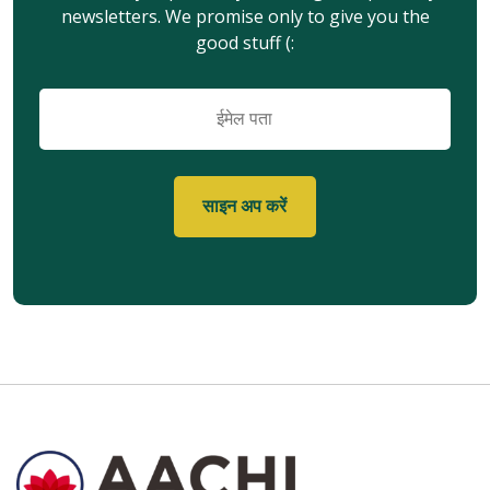
newsletters. We promise only to give you the
good stuff (:
ईमेल