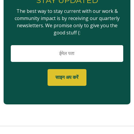
STAY UPDATED
The best way to stay current with our work &
community impact is by receiving our quarterly
newsletters. We promise only to give you the
good stuff (:
ईमेल