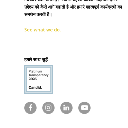
उद्देश्य को कैसे आगे बढ़ाती है और हमारे महत्वपूर्ण कार्यक्रमों का
समर्थन करती है।
See what we do.
हमारे साथ जुड़ें