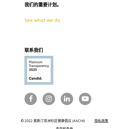
我们的重要计划。
See what we do.
联系我们
© 2022 奥斯汀亚洲社区健康倡议 (AACHI)
隐私政策
条款和条件