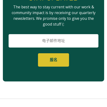
The best way to stay current with our work &
community impact is by receiving our quarterly
newsletters. We promise only to give you the
good stuff (:
电
子
邮
件