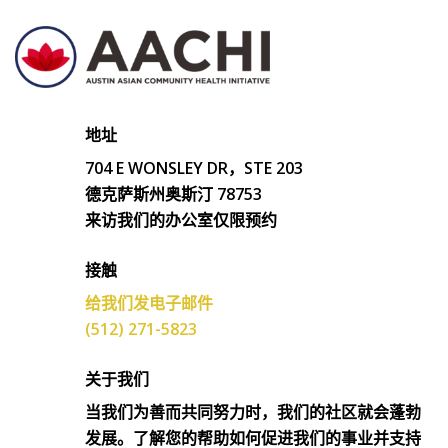
地址
704 E WONSLEY DR，STE 203
德克萨斯州奥斯汀 78753
来访我们的办公室仅限预约
接触
给我们发电子邮件
(512) 271-5823
关于我们
当我们为善而共同努力时，我们的社区就会蓬勃
发展。了解您的帮助如何促进我们的事业并支持