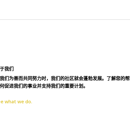
于我们
我们为善而共同努力时，我们的社区就会蓬勃发展。了解您的帮
何促进我们的事业并支持我们的重要计划。
e what we do.