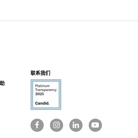
联系我们
助