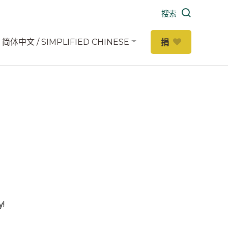
搜索
简体中文 / SIMPLIFIED CHINESE
捐
y!