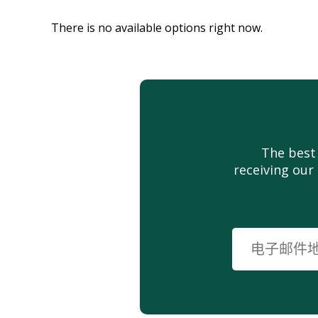
There is no available options right now.
The best
receiving our