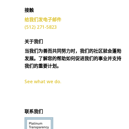
接触
给我们发电子邮件
(512) 271-5823
关于我们
当我们为善而共同努力时，我们的社区就会蓬勃
发展。了解您的帮助如何促进我们的事业并支持
我们的重要计划。
See what we do.
联系我们