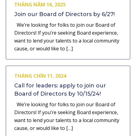
THÁNG NĂM 16, 2025
Join our Board of Directors by 6/27!
We’re looking for folks to join our Board of
Directors! If you’re seeking Board experience,
want to lend your talents to a local community
cause, or would like to […]
THÁNG CHÍN 11, 2024
Call for leaders: apply to join our
Board of Directors by 10/15/24!
We’re looking for folks to join our Board of
Directors! If you’re seeking Board experience,
want to lend your talents to a local community
cause, or would like to […]