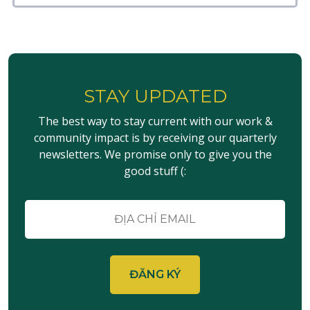
STAY UPDATED
The best way to stay current with our work &
community impact is by receiving our quarterly
newsletters. We promise only to give you the
good stuff (:
E-
mail