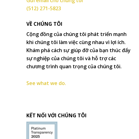
Gửi email cho chúng tôi
(512) 271-5823
VỀ CHÚNG TÔI
Cộng đồng của chúng tôi phát triển mạnh
khi chúng tôi làm việc cùng nhau vì lợi ích.
Khám phá cách sự giúp đỡ của bạn thúc đẩy
sự nghiệp của chúng tôi và hỗ trợ các
chương trình quan trọng của chúng tôi.
See what we do.
KẾT NỐI VỚI CHÚNG TÔI