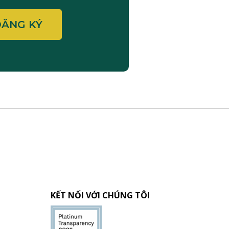
KẾT NỐI VỚI CHÚNG TÔI