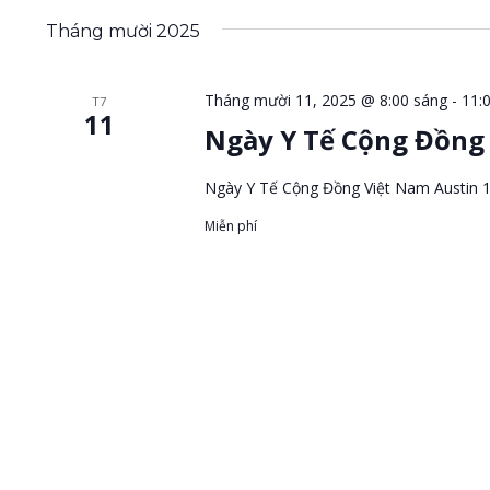
Tháng mười 2025
Tháng mười 11, 2025 @ 8:00 sáng
-
11:
T7
11
Ngày Y Tế Cộng Đồng 
Ngày Y Tế Cộng Đồng Việt Nam Austin 
Miễn phí