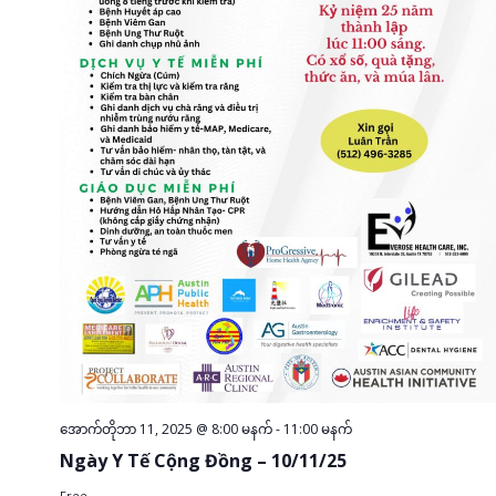
အောက်တိုဘာ 11, 2025 @ 8:00 မနက်
-
11:00 မနက်
Ngày Y Tế Cộng Đồng – 10/11/25
Free