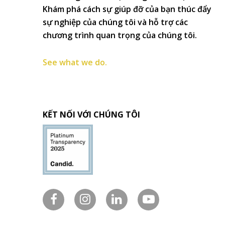
Khám phá cách sự giúp đỡ của bạn thúc đẩy
sự nghiệp của chúng tôi và hỗ trợ các
chương trình quan trọng của chúng tôi.
See what we do.
KẾT NỐI VỚI CHÚNG TÔI