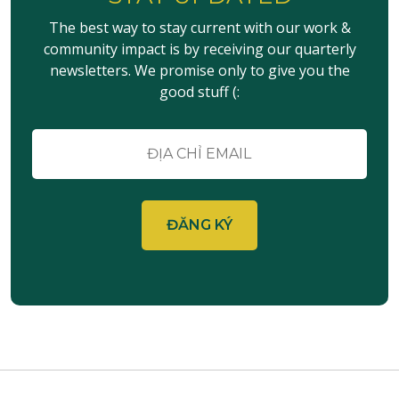
The best way to stay current with our work &
community impact is by receiving our quarterly
newsletters. We promise only to give you the
good stuff (:
E-
mail