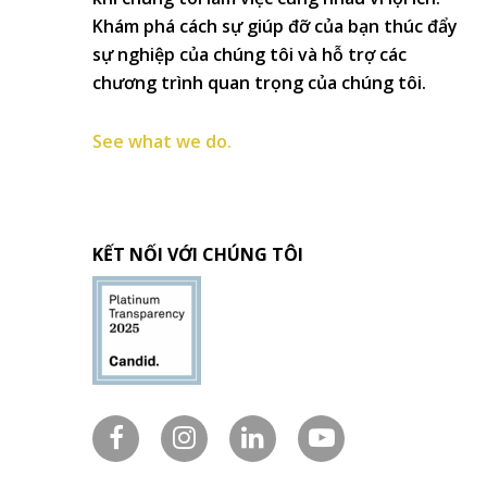
Khám phá cách sự giúp đỡ của bạn thúc đẩy
sự nghiệp của chúng tôi và hỗ trợ các
chương trình quan trọng của chúng tôi.
See what we do.
KẾT NỐI VỚI CHÚNG TÔI