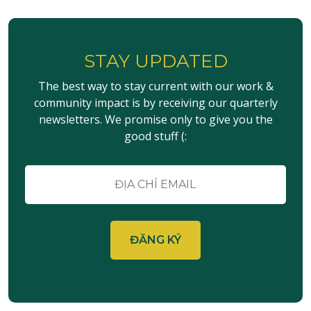
STAY UPDATED
The best way to stay current with our work &
community impact is by receiving our quarterly
newsletters. We promise only to give you the
good stuff (:
E-
mail