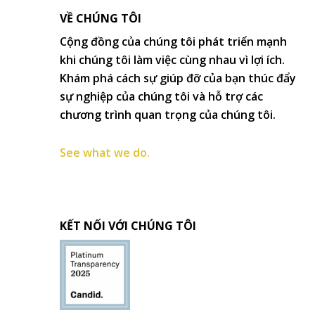
VỀ CHÚNG TÔI
Cộng đồng của chúng tôi phát triển mạnh
khi chúng tôi làm việc cùng nhau vì lợi ích.
Khám phá cách sự giúp đỡ của bạn thúc đẩy
sự nghiệp của chúng tôi và hỗ trợ các
chương trình quan trọng của chúng tôi.
See what we do.
KẾT NỐI VỚI CHÚNG TÔI