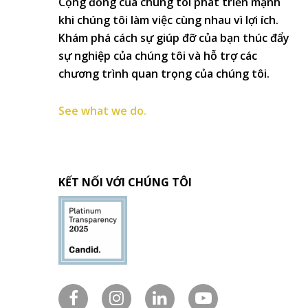
Cộng đồng của chúng tôi phát triển mạnh
khi chúng tôi làm việc cùng nhau vì lợi ích.
Khám phá cách sự giúp đỡ của bạn thúc đẩy
sự nghiệp của chúng tôi và hỗ trợ các
chương trình quan trọng của chúng tôi.
See what we do.
KẾT NỐI VỚI CHÚNG TÔI