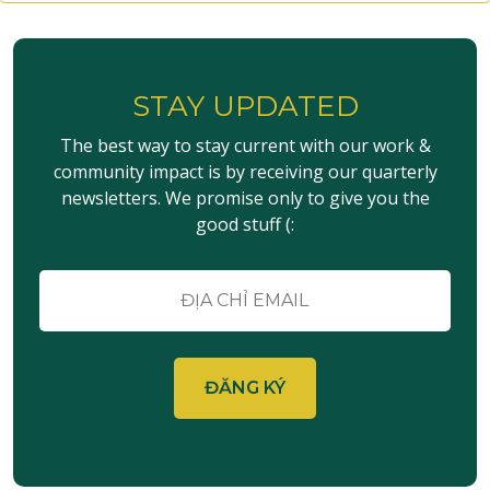
STAY UPDATED
The best way to stay current with our work &
community impact is by receiving our quarterly
newsletters. We promise only to give you the
good stuff (:
E-
mail