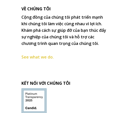
VỀ CHÚNG TÔI
Cộng đồng của chúng tôi phát triển mạnh
khi chúng tôi làm việc cùng nhau vì lợi ích.
Khám phá cách sự giúp đỡ của bạn thúc đẩy
sự nghiệp của chúng tôi và hỗ trợ các
chương trình quan trọng của chúng tôi.
See what we do.
KẾT NỐI VỚI CHÚNG TÔI