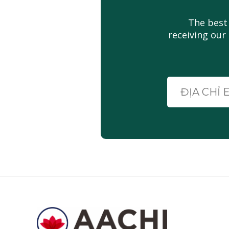
The best
receiving our