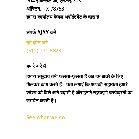
704 ई वोन्सले डॉ, एसटीई 203
ऑस्टिन, TX 78753
हमारा कार्यालय केवल अपॉइंटमेंट के द्वारा है
संपर्क AJAY करें
हमे ईमेल करे
(512) 271-5823
हमारे बारे में
हमारा समुदाय तभी फलता-फूलता है जब हम अच्छे के लिए
मिलकर काम करते हैं। पता लगाएं कि आपकी सहायता हमारे
उद्देश्य को कैसे आगे बढ़ाती है और हमारे महत्वपूर्ण कार्यक्रमों का
समर्थन करती है।
See what we do.