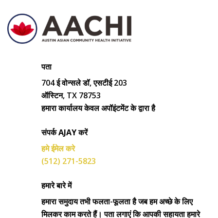
पता
704 ई वोन्सले डॉ, एसटीई 203
ऑस्टिन, TX 78753
हमारा कार्यालय केवल अपॉइंटमेंट के द्वारा है
संपर्क AJAY करें
हमे ईमेल करे
(512) 271-5823
हमारे बारे में
हमारा समुदाय तभी फलता-फूलता है जब हम अच्छे के लिए
मिलकर काम करते हैं। पता लगाएं कि आपकी सहायता हमारे