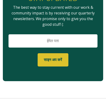
The best way to stay current with our work &
community impact is by receiving our quarterly
newsletters. We promise only to give you the
good stuff (:
ईमेल