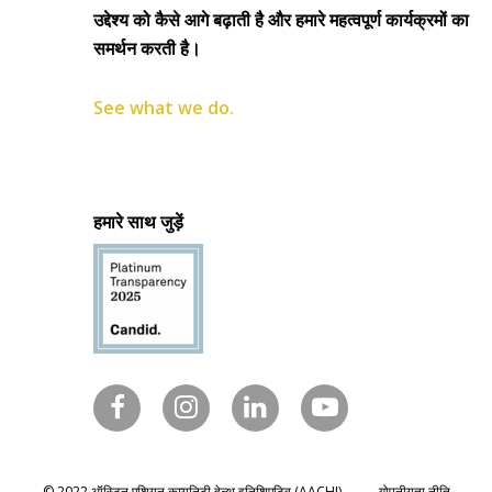
उद्देश्य को कैसे आगे बढ़ाती है और हमारे महत्वपूर्ण कार्यक्रमों का
समर्थन करती है।
See what we do.
हमारे साथ जुड़ें
© 2022 ऑस्टिन एशियन कम्युनिटी हेल्थ इनिशिएटिव (AACHI)
गोपनीयता नीति