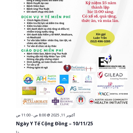
11:00 ص
-
أكتوبر 11, 2025 @ 8:00 ص
Ngày Y Tế Cộng Đồng – 10/11/25
مجاناً