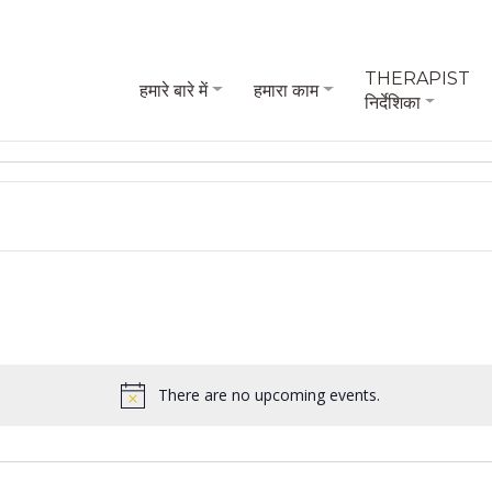
THERAPIST
हमारे बारे में
हमारा काम
निर्देशिका
There are no upcoming events.
Notice