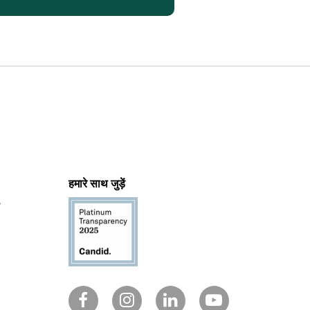
हमारे साथ जुड़ें