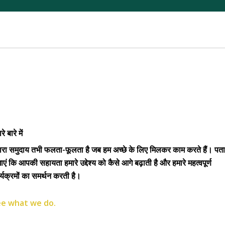
रे बारे में
ारा समुदाय तभी फलता-फूलता है जब हम अच्छे के लिए मिलकर काम करते हैं। पता
एं कि आपकी सहायता हमारे उद्देश्य को कैसे आगे बढ़ाती है और हमारे महत्वपूर्ण
र्यक्रमों का समर्थन करती है।
e what we do.