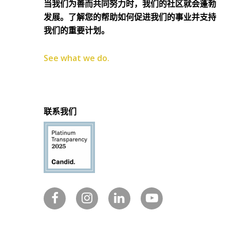
当我们为善而共同努力时，我们的社区就会蓬勃
发展。了解您的帮助如何促进我们的事业并支持
我们的重要计划。
See what we do.
联系我们