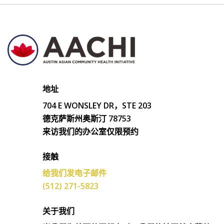
地址
704 E WONSLEY DR，STE 203
德克萨斯州奥斯汀 78753
来访我们的办公室仅限预约
接触
给我们发电子邮件
(512) 271-5823
关于我们