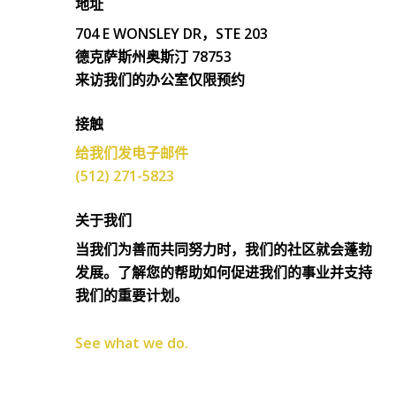
地址
704 E WONSLEY DR，STE 203
德克萨斯州奥斯汀 78753
来访我们的办公室仅限预约
接触
给我们发电子邮件
(512) 271-5823
关于我们
当我们为善而共同努力时，我们的社区就会蓬勃
发展。了解您的帮助如何促进我们的事业并支持
我们的重要计划。
See what we do.