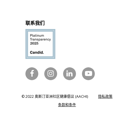
联系我们
© 2022 奥斯汀亚洲社区健康倡议 (AACHI)
隐私政策
条款和条件