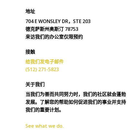
地址
704 E WONSLEY DR，STE 203
德克萨斯州奥斯汀 78753
来访我们的办公室仅限预约
接触
给我们发电子邮件
(512) 271-5823
关于我们
当我们为善而共同努力时，我们的社区就会蓬勃
发展。了解您的帮助如何促进我们的事业并支持
我们的重要计划。
See what we do.