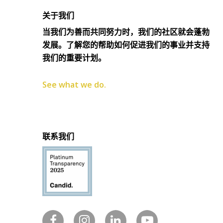
关于我们
当我们为善而共同努力时，我们的社区就会蓬勃
发展。了解您的帮助如何促进我们的事业并支持
我们的重要计划。
See what we do.
联系我们