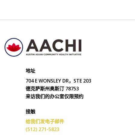
地址
704 E WONSLEY DR，STE 203
德克萨斯州奥斯汀 78753
来访我们的办公室仅限预约
接触
给我们发电子邮件
(512) 271-5823