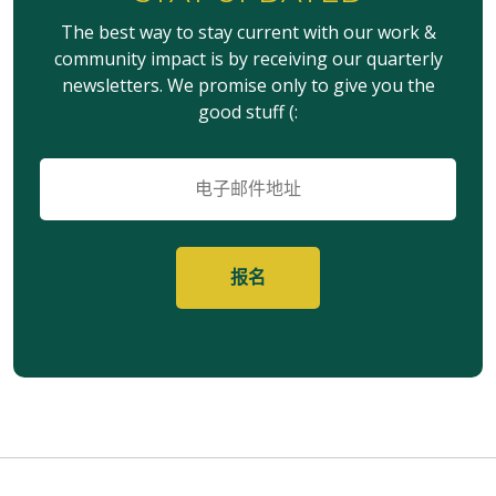
The best way to stay current with our work &
community impact is by receiving our quarterly
newsletters. We promise only to give you the
good stuff (:
电
子
邮
件