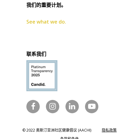
我们的重要计划。
See what we do.
联系我们
© 2022 奥斯汀亚洲社区健康倡议 (AACHI)
隐私政策
条款和条件