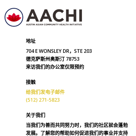
地址
704 E WONSLEY DR，STE 203
德克萨斯州奥斯汀 78753
来访我们的办公室仅限预约
接触
给我们发电子邮件
(512) 271-5823
关于我们
当我们为善而共同努力时，我们的社区就会蓬勃
发展。了解您的帮助如何促进我们的事业并支持