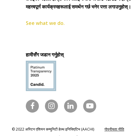
महत्त्वपूर्ण कार्यक्रमहरूलाई समर्थन गर्छ भनेर पत्ता लगाउनुहोस्।
See what we do.
हामीसँग जडान गर्नुहोस्
© 2022 अस्टिन एशियन कम्युनिटी हेल्थ इनिसिएटिभ (AACHI)
गोपनीयता नीति