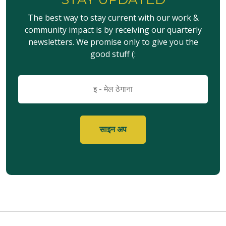
The best way to stay current with our work &
community impact is by receiving our quarterly
newsletters. We promise only to give you the
good stuff (:
इमेल