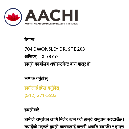
ठेगाना
704 E WONSLEY DR, STE 203
अस्टिन, TX 78753
हाम्रो कार्यालय अपोइन्टमेन्ट द्वारा मात्र हो
सम्पर्क गर्नुहोस्
हामीलाई इमेल गर्नुहोस्
(512) 271-5823
हाम्रोबारे
हामीले राम्रोका लागि मिलेर काम गर्दा हाम्रो समुदाय फस्टाउँछ।
तपाईंको मद्दतले हाम्रो कारणलाई कसरी अगाडि बढाउँछ र हाम्रा