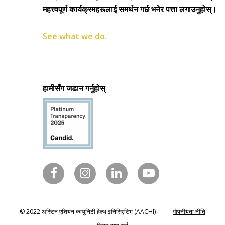
महत्त्वपूर्ण कार्यक्रमहरूलाई समर्थन गर्छ भनेर पत्ता लगाउनुहोस्।
See what we do.
हामीसँग जडान गर्नुहोस्
© 2022 अस्टिन एशियन कम्युनिटी हेल्थ इनिसिएटिभ (AACHI)
गोपनीयता नीति