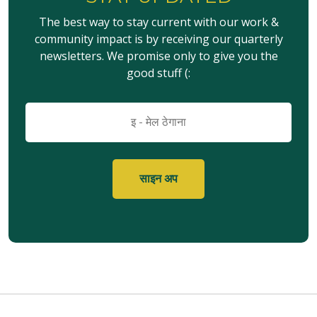
The best way to stay current with our work &
community impact is by receiving our quarterly
newsletters. We promise only to give you the
good stuff (:
इमेल