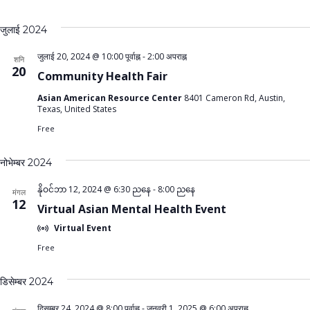
जुलाई 2024
जुलाई 20, 2024 @ 10:00 पूर्वाह्न
-
2:00 अपराह्न
शनि
20
Community Health Fair
Asian American Resource Center
8401 Cameron Rd, Austin,
Texas, United States
Free
नोभेम्बर 2024
နိုဝင်ဘာ 12, 2024 @ 6:30 ညနေ
-
8:00 ညနေ
मंगल
12
Virtual Asian Mental Health Event
Virtual Event
Free
डिसेम्बर 2024
दिसम्बर 24, 2024 @ 8:00 पूर्वाह्न
-
जनवरी 1, 2025 @ 6:00 अपराह्न