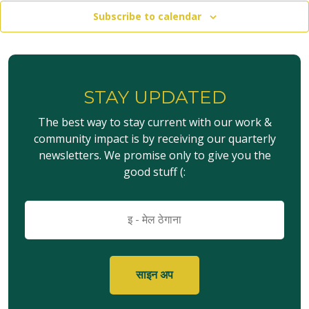
Subscribe to calendar
STAY UPDATED
The best way to stay current with our work &
community impact is by receiving our quarterly
newsletters. We promise only to give you the
good stuff (:
इमेल