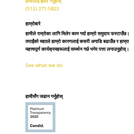
हामीलाई इमेल गर्नुहोस्
(512) 271-5823
हाम्रोबारे
हामीले राम्रोका लागि मिलेर काम गर्दा हाम्रो समुदाय फस्टाउँछ।
तपाईंको मद्दतले हाम्रो कारणलाई कसरी अगाडि बढाउँछ र हाम्रा
महत्त्वपूर्ण कार्यक्रमहरूलाई समर्थन गर्छ भनेर पत्ता लगाउनुहोस्।
See what we do.
हामीसँग जडान गर्नुहोस्