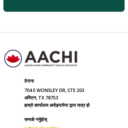
ठेगाना
704 E WONSLEY DR, STE 203
अस्टिन, TX 78753
हाम्रो कार्यालय अपोइन्टमेन्ट द्वारा मात्र हो
सम्पर्क गर्नुहोस्