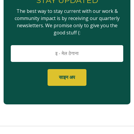
STAY UPDATED
The best way to stay current with our work &
community impact is by receiving our quarterly
newsletters. We promise only to give you the
good stuff (:
इमेल