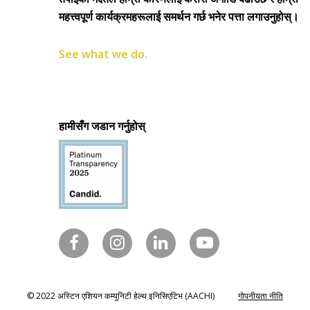
महत्त्वपूर्ण कार्यक्रमहरूलाई समर्थन गर्छ भनेर पत्ता लगाउनुहोस्।
See what we do.
हामीसँग जडान गर्नुहोस्
© 2022 अस्टिन एशियन कम्युनिटी हेल्थ इनिसिएटिभ (AACHI)
गोपनीयता नीति