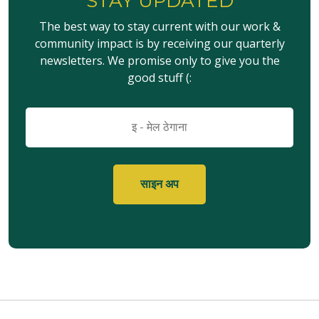
STAY UPDATED
The best way to stay current with our work &
community impact is by receiving our quarterly
newsletters. We promise only to give you the
good stuff (:
इमेल