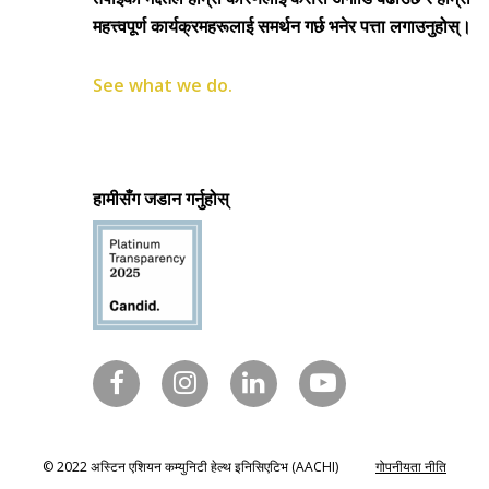
महत्त्वपूर्ण कार्यक्रमहरूलाई समर्थन गर्छ भनेर पत्ता लगाउनुहोस्।
See what we do.
हामीसँग जडान गर्नुहोस्
© 2022 अस्टिन एशियन कम्युनिटी हेल्थ इनिसिएटिभ (AACHI)
गोपनीयता नीति