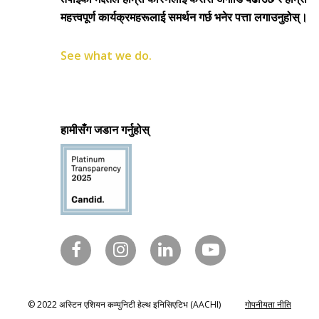
महत्त्वपूर्ण कार्यक्रमहरूलाई समर्थन गर्छ भनेर पत्ता लगाउनुहोस्।
See what we do.
हामीसँग जडान गर्नुहोस्
© 2022 अस्टिन एशियन कम्युनिटी हेल्थ इनिसिएटिभ (AACHI)
गोपनीयता नीति