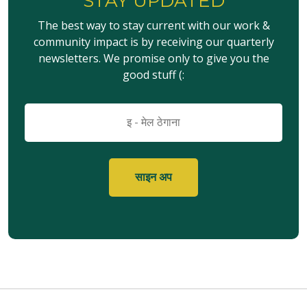
STAY UPDATED
The best way to stay current with our work &
community impact is by receiving our quarterly
newsletters. We promise only to give you the
good stuff (:
इमेल