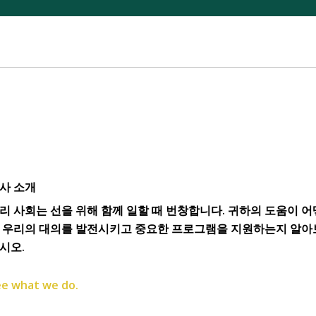
사 소개
리 사회는 선을 위해 함께 일할 때 번창합니다. 귀하의 도움이 어
 우리의 대의를 발전시키고 중요한 프로그램을 지원하는지 알아
시오.
e what we do.