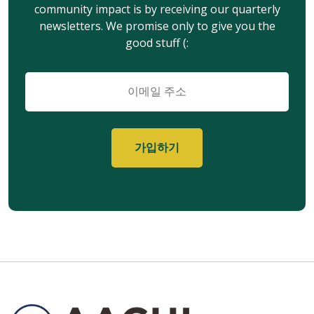
community impact is by receiving our quarterly
newsletters. We promise only to give you the
good stuff (:
이
메
일