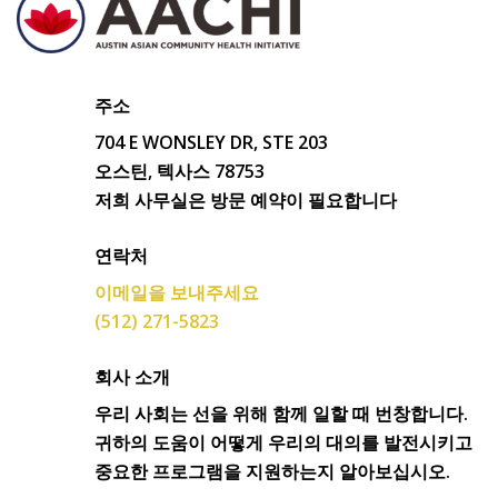
주소
704 E WONSLEY DR, STE 203
오스틴, 텍사스 78753
저희 사무실은 방문 예약이 필요합니다
연락처
이메일을 보내주세요
(512) 271-5823
회사 소개
우리 사회는 선을 위해 함께 일할 때 번창합니다.
귀하의 도움이 어떻게 우리의 대의를 발전시키고
중요한 프로그램을 지원하는지 알아보십시오.