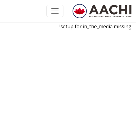
خطى الى المحتوى
setup for in_the_media missing!