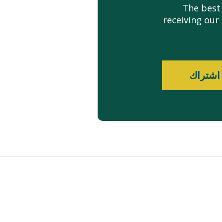
The best
receiving our