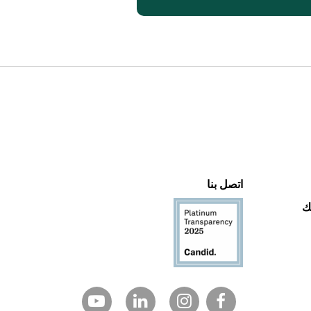
اتصل بنا
ك