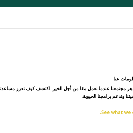
ومات عنا
هر مجتمعنا عندما نعمل معًا من أجل الخير. اكتشف كيف تعزز مساعدت
تنا وتدعم برامجنا الحيوية.
See what we 