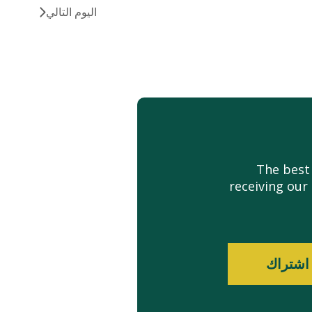
اليوم التالي
The best
receiving our