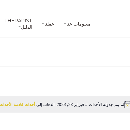
THERAPIST
معلومات عنا
عملنا
الدليل
لم يتم جدولة الأحداث لـ فبراير 28, 2023. الذهاب إلى
أحداث قادمة الأحداث
Notice