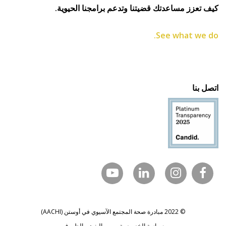
يف تعزز مساعدتك قضيتنا وتدعم برامجنا الحيوية.
See what we do
تصل بنا
© 2022 مبادرة صحة المجتمع الآسيوي في أوستن (AACHI)
سياسة الخصوصية
البنود و الظروف