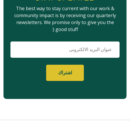
The best way to stay current with our work &
community impact is by receiving our quarterly
newsletters. We promise only to give you the
good stuff (:
البريد
الإلكتروني