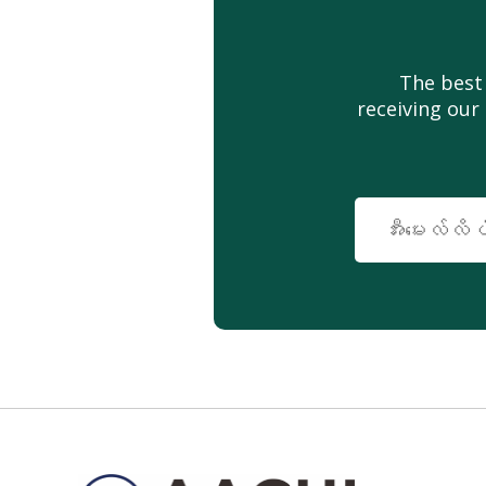
The best
receiving our