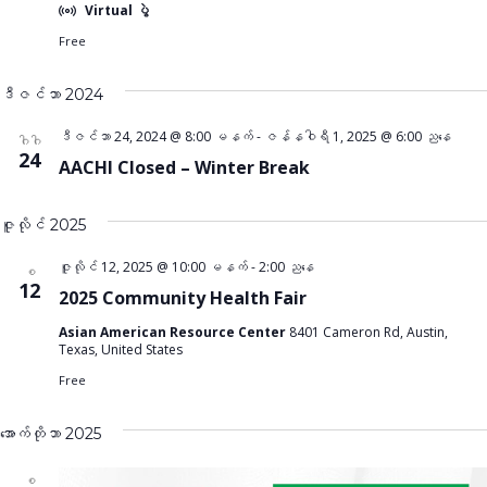
Virtual ပွဲ
Free
ဒီဇင်ဘာ 2024
ဒီဇင်ဘာ 24, 2024 @ 8:00 မနက်
-
ဇန်နဝါရီ 1, 2025 @ 6:00 ညနေ
ဂါဂါ
24
AACHI Closed – Winter Break
ဇူလိုင် 2025
ဇူလိုင် 12, 2025 @ 10:00 မနက်
-
2:00 ညနေ
စ
12
2025 Community Health Fair
Asian American Resource Center
8401 Cameron Rd, Austin,
Texas, United States
Free
အောက်တိုဘာ 2025
စ