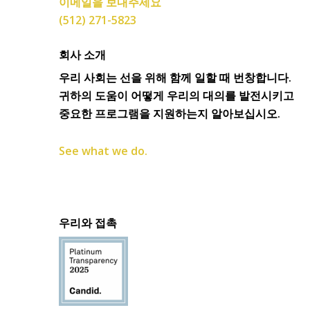
이메일을 보내주세요
(512) 271-5823
회사 소개
우리 사회는 선을 위해 함께 일할 때 번창합니다.
귀하의 도움이 어떻게 우리의 대의를 발전시키고
중요한 프로그램을 지원하는지 알아보십시오.
See what we do.
우리와 접촉