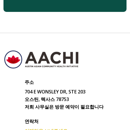
주소
704 E WONSLEY DR, STE 203
오스틴, 텍사스 78753
저희 사무실은 방문 예약이 필요합니다
연락처