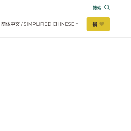
搜索
简体中文 / SIMPLIFIED CHINESE
捐