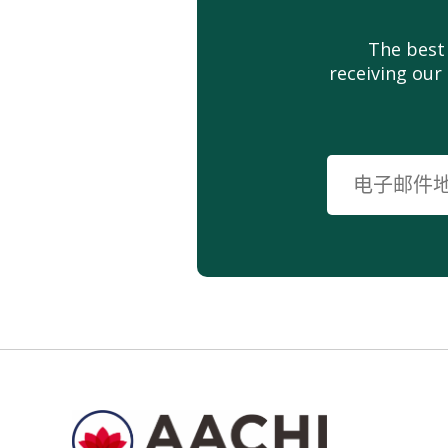
The best
receiving our