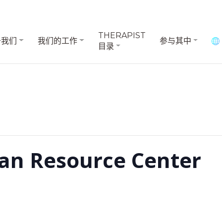
THERAPIST
于我们
我们的工作
参与其中
目录
an Resource Center