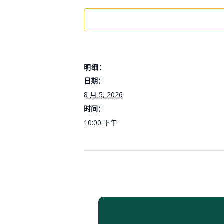
明细：
日期：
8 月 5, 2026
时间：
10:00 下午