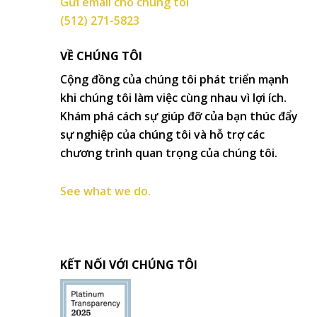
Gửi email cho chúng tôi
(512) 271-5823
VỀ CHÚNG TÔI
Cộng đồng của chúng tôi phát triển mạnh
khi chúng tôi làm việc cùng nhau vì lợi ích.
Khám phá cách sự giúp đỡ của bạn thúc đẩy
sự nghiệp của chúng tôi và hỗ trợ các
chương trình quan trọng của chúng tôi.
See what we do.
KẾT NỐI VỚI CHÚNG TÔI