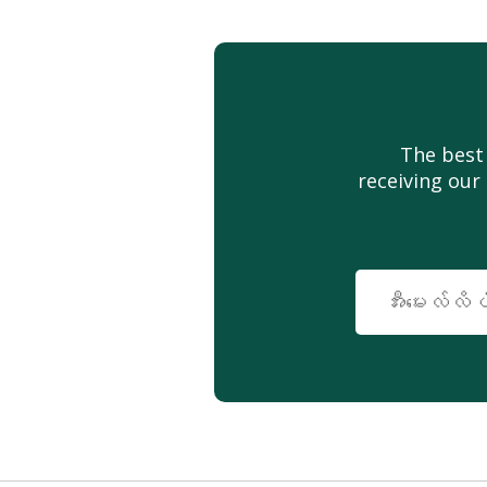
The best
receiving our