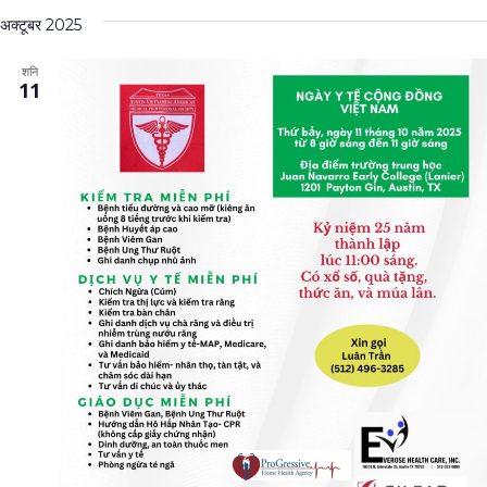
अक्टूबर 2025
शनि
11