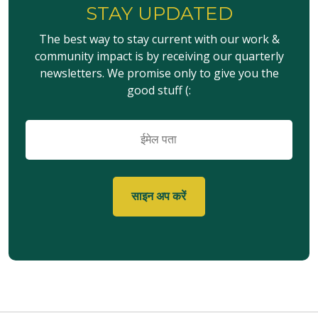
STAY UPDATED
The best way to stay current with our work &
community impact is by receiving our quarterly
newsletters. We promise only to give you the
good stuff (:
ईमेल