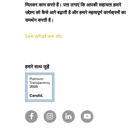
मिलकर काम करते हैं। पता लगाएं कि आपकी सहायता हमारे
उद्देश्य को कैसे आगे बढ़ाती है और हमारे महत्वपूर्ण कार्यक्रमों का
समर्थन करती है।
See what we do.
हमारे साथ जुड़ें