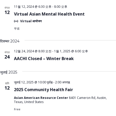
11월 12, 2024 @ 6:30 오후
-
8:00 오후
मंगल
12
Virtual Asian Mental Health Event
Virtual आयोजन
무료
दिसम्बर 2024
12월 24, 2024 @ 8:00 오전
-
1월 1, 2025 @ 6:00 오후
मंगल
24
AACHI Closed – Winter Break
जुलाई 2025
जुलाई 12, 2025 @ 10:00 पूर्वाह्न
-
2:00 अपराह्न
शनि
12
2025 Community Health Fair
Asian American Resource Center
8401 Cameron Rd, Austin,
Texas, United States
Free