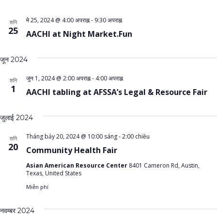
मे 25, 2024 @ 4:00 अपराह्न
-
9:30 अपराह्न
शनि
25
AACHI at Night Market.Fun
जून 2024
जुन 1, 2024 @ 2:00 अपराह्न
-
4:00 अपराह्न
शनि
1
AACHI tabling at AFSSA’s Legal & Resource Fair
जुलाई 2024
Tháng bảy 20, 2024 @ 10:00 sáng
-
2:00 chiều
शनि
20
Community Health Fair
Asian American Resource Center
8401 Cameron Rd, Austin,
Texas, United States
Miễn phí
नवम्बर 2024