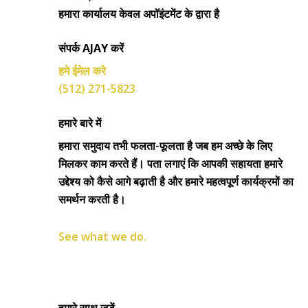
हमारा कार्यालय केवल अपॉइंटमेंट के द्वारा है
संपर्क AJAY करें
हमे ईमेल करे
(512) 271-5823
हमारे बारे में
हमारा समुदाय तभी फलता-फूलता है जब हम अच्छे के लिए
मिलकर काम करते हैं। पता लगाएं कि आपकी सहायता हमारे
उद्देश्य को कैसे आगे बढ़ाती है और हमारे महत्वपूर्ण कार्यक्रमों का
समर्थन करती है।
See what we do.
हमारे साथ जुड़ें