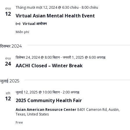
Tháng mười một 12, 2024 @ 6:30 chiều
-
8:00 chiều
मंगल
12
Virtual Asian Mental Health Event
Virtual आयोजन
Miễn phí
दिसम्बर 2024
डिसेम्बर 24, 2024 @ 8:00 बिहान
-
जनवरी 1, 2025 @ 6:00 अपराह्न
मंगल
24
AACHI Closed – Winter Break
जुलाई 2025
जुलाई 12, 2025 @ 10:00 बिहान
-
2:00 अपराह्न
शनि
12
2025 Community Health Fair
Asian American Resource Center
8401 Cameron Rd, Austin,
Texas, United States
Free