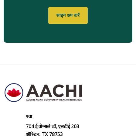
पता
704 ई वोन्सले डॉ, एसटीई 203
ऑस्टिन, TX 78753