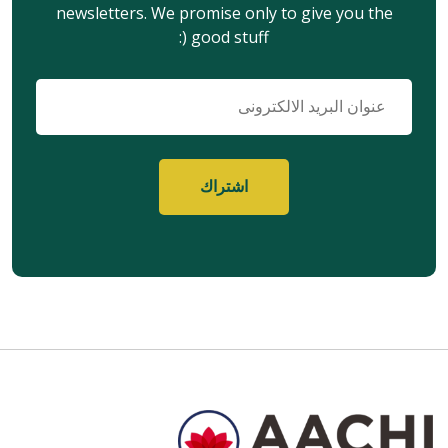
newsletters. We promise only to give you the
good stuff (:
البريد
الإلكتروني