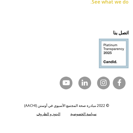
See what we do
تصل بنا
© 2022 مبادرة صحة المجتمع الآسيوي في أوستن (AACHI)
سياسة الخصوصية
البنود و الظروف